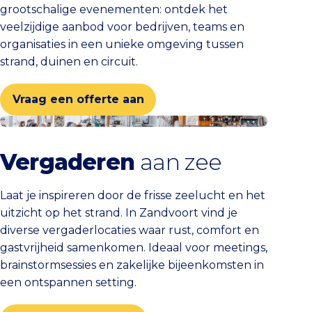
grootschalige evenementen: ontdek het
veelzijdige aanbod voor bedrijven, teams en
organisaties in een unieke omgeving tussen
strand, duinen en circuit.
Vraag een offerte aan
Vergaderen aan zee
Vergaderen
aan zee
Laat je inspireren door de frisse zeelucht en het
uitzicht op het strand. In Zandvoort vind je
diverse vergaderlocaties waar rust, comfort en
gastvrijheid samenkomen. Ideaal voor meetings,
brainstormsessies en zakelijke bijeenkomsten in
een ontspannen setting.