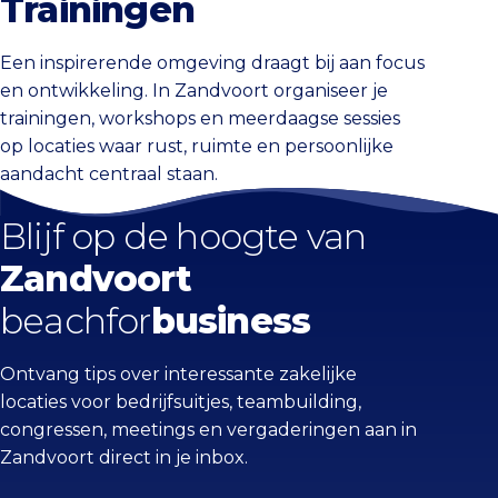
Trainingen
Een inspirerende omgeving draagt bij aan focus
en ontwikkeling. In Zandvoort organiseer je
trainingen, workshops en meerdaagse sessies
op locaties waar rust, ruimte en persoonlijke
aandacht centraal staan.
Blijf op de hoogte van
Zandvoort
beachfor
business
Ontvang tips over interessante zakelijke
locaties voor bedrijfsuitjes, teambuilding,
congressen, meetings en vergaderingen aan in
Zandvoort direct in je inbox.