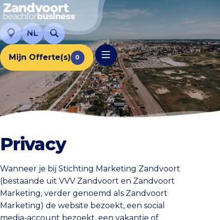
NL
Mijn Offerte(s)
0
Privacy
Wanneer je bij Stichting Marketing Zandvoort
(bestaande uit VVV Zandvoort en Zandvoort
Marketing, verder genoemd als Zandvoort
Marketing) de website bezoekt, een social
media-account bezoekt, een vakantie of