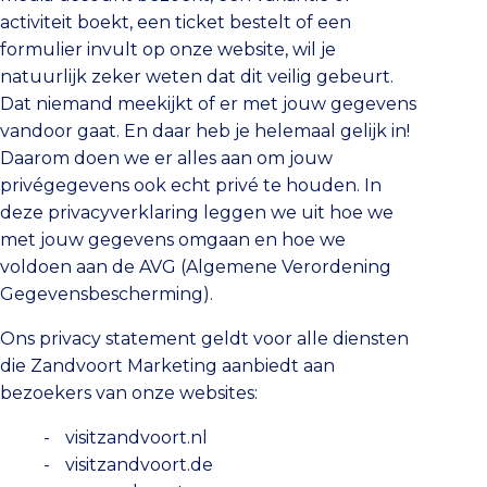
activiteit boekt, een ticket bestelt of een
formulier invult op onze website, wil je
natuurlijk zeker weten dat dit veilig gebeurt.
Dat niemand meekijkt of er met jouw gegevens
vandoor gaat. En daar heb je helemaal gelijk in!
Daarom doen we er alles aan om jouw
privégegevens ook echt privé te houden. In
deze privacyverklaring leggen we uit hoe we
met jouw gegevens omgaan en hoe we
voldoen aan de AVG (Algemene Verordening
Gegevensbescherming).
Ons privacy statement geldt voor alle diensten
die Zandvoort Marketing aanbiedt aan
bezoekers van onze websites:
visitzandvoort.nl
visitzandvoort.de